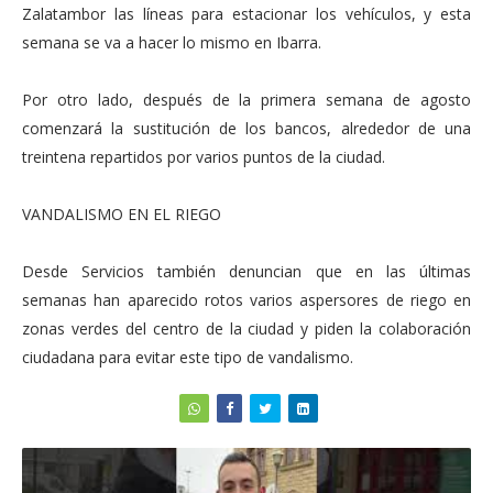
Zalatambor las líneas para estacionar los vehículos, y esta
semana se va a hacer lo mismo en Ibarra.
Por otro lado, después de la primera semana de agosto
comenzará la sustitución de los bancos, alrededor de una
treintena repartidos por varios puntos de la ciudad.
VANDALISMO EN EL RIEGO
Desde Servicios también denuncian que en las últimas
semanas han aparecido rotos varios aspersores de riego en
zonas verdes del centro de la ciudad y piden la colaboración
ciudadana para evitar este tipo de vandalismo.