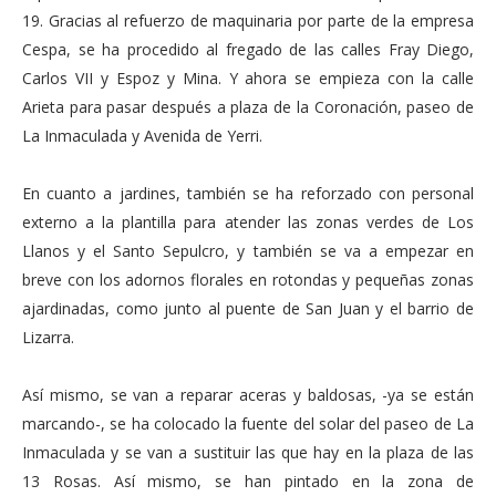
19. Gracias al refuerzo de maquinaria por parte de la empresa
Cespa, se ha procedido al fregado de las calles Fray Diego,
Carlos VII y Espoz y Mina. Y ahora se empieza con la calle
Arieta para pasar después a plaza de la Coronación, paseo de
La Inmaculada y Avenida de Yerri.
En cuanto a jardines, también se ha reforzado con personal
externo a la plantilla para atender las zonas verdes de Los
Llanos y el Santo Sepulcro, y también se va a empezar en
breve con los adornos florales en rotondas y pequeñas zonas
ajardinadas, como junto al puente de San Juan y el barrio de
Lizarra.
Así mismo, se van a reparar aceras y baldosas, -ya se están
marcando-, se ha colocado la fuente del solar del paseo de La
Inmaculada y se van a sustituir las que hay en la plaza de las
13 Rosas. Así mismo, se han pintado en la zona de