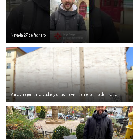
Nevada 27 de febrero
Varias mejoras realizadas y otras previstas en el barrio de Lizarra