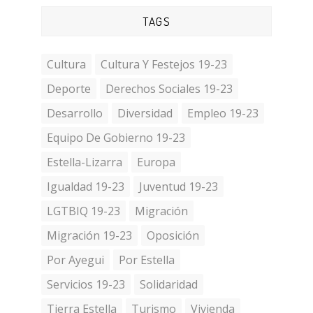
TAGS
Cultura
Cultura Y Festejos 19-23
Deporte
Derechos Sociales 19-23
Desarrollo
Diversidad
Empleo 19-23
Equipo De Gobierno 19-23
Estella-Lizarra
Europa
Igualdad 19-23
Juventud 19-23
LGTBIQ 19-23
Migración
Migración 19-23
Oposición
Por Ayegui
Por Estella
Servicios 19-23
Solidaridad
Tierra Estella
Turismo
Vivienda