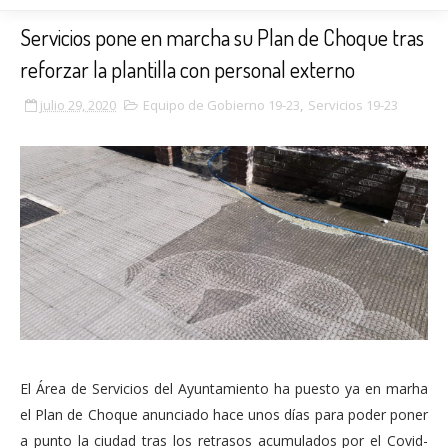
Servicios pone en marcha su Plan de Choque tras
reforzar la plantilla con personal externo
julio 29, 2020
Equipo de Gobierno 19-23
,
Servicios 19-23
El Área de Servicios del Ayuntamiento ha puesto ya en marha
el Plan de Choque anunciado hace unos días para poder poner
a punto la ciudad tras los retrasos acumulados por el Covid-