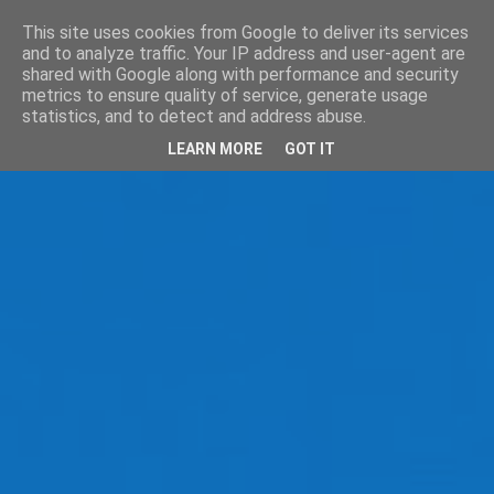
This site uses cookies from Google to deliver its services
and to analyze traffic. Your IP address and user-agent are
shared with Google along with performance and security
metrics to ensure quality of service, generate usage
statistics, and to detect and address abuse.
LEARN MORE
GOT IT