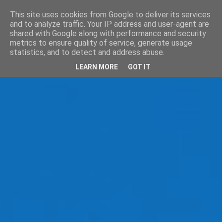
This site uses cookies from Google to deliver its services
and to analyze traffic. Your IP address and user-agent are
shared with Google along with performance and security
metrics to ensure quality of service, generate usage
statistics, and to detect and address abuse.
LEARN MORE
GOT IT