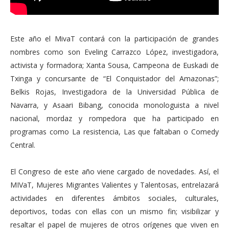
Este año el MivaT contará con la participación de grandes
nombres como son Eveling Carrazco López, investigadora,
activista y formadora; Xanta Sousa, Campeona de Euskadi de
Txinga y concursante de “El Conquistador del Amazonas”;
Belkis Rojas, Investigadora de la Universidad Pública de
Navarra, y Asaari Bibang, conocida monologuista a nivel
nacional, mordaz y rompedora que ha participado en
programas como La resistencia, Las que faltaban o Comedy
Central.
El Congreso de este año viene cargado de novedades. Así, el
MIVaT, Mujeres Migrantes Valientes y Talentosas, entrelazará
actividades en diferentes ámbitos sociales, culturales,
deportivos, todas con ellas con un mismo fin; visibilizar y
resaltar el papel de mujeres de otros orígenes que viven en