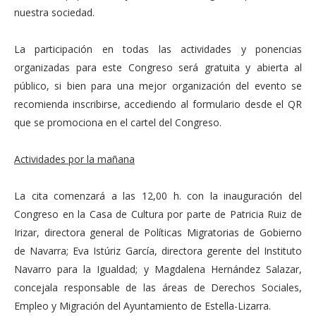
nuestra sociedad.
La participación en todas las actividades y ponencias
organizadas para este Congreso será gratuita y abierta al
público, si bien para una mejor organización del evento se
recomienda inscribirse, accediendo al formulario desde el QR
que se promociona en el cartel del Congreso.
Actividades por la mañana
La cita comenzará a las 12,00 h. con la inauguración del
Congreso en la Casa de Cultura por parte de Patricia Ruiz de
Irizar, directora general de Políticas Migratorias de Gobierno
de Navarra; Eva Istúriz García, directora gerente del Instituto
Navarro para la Igualdad; y Magdalena Hernández Salazar,
concejala responsable de las áreas de Derechos Sociales,
Empleo y Migración del Ayuntamiento de Estella-Lizarra.