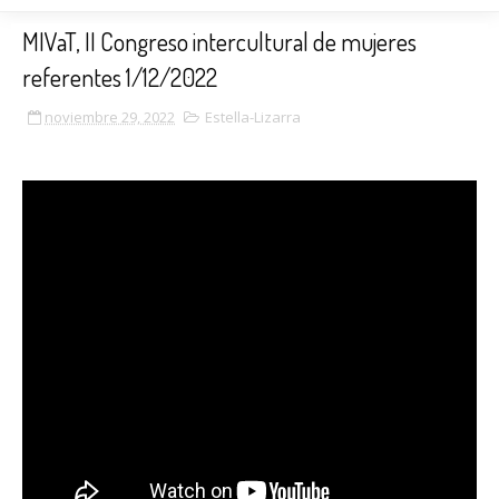
MIVaT, II Congreso intercultural de mujeres
referentes 1/12/2022
noviembre 29, 2022
Estella-Lizarra