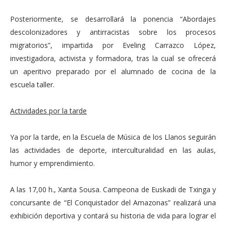
Posteriormente, se desarrollará la ponencia “Abordajes
descolonizadores y antirracistas sobre los procesos
migratorios”, impartida por Eveling Carrazco López,
investigadora, activista y formadora, tras la cual se ofrecerá
un aperitivo preparado por el alumnado de cocina de la
escuela taller.
Actividades por la tarde
Ya por la tarde, en la Escuela de Música de los Llanos seguirán
las actividades de deporte, interculturalidad en las aulas,
humor y emprendimiento.
A las 17,00 h., Xanta Sousa. Campeona de Euskadi de Txinga y
concursante de “El Conquistador del Amazonas” realizará una
exhibición deportiva y contará su historia de vida para lograr el