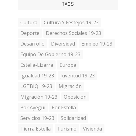
TAGS
Cultura
Cultura Y Festejos 19-23
Deporte
Derechos Sociales 19-23
Desarrollo
Diversidad
Empleo 19-23
Equipo De Gobierno 19-23
Estella-Lizarra
Europa
Igualdad 19-23
Juventud 19-23
LGTBIQ 19-23
Migración
Migración 19-23
Oposición
Por Ayegui
Por Estella
Servicios 19-23
Solidaridad
Tierra Estella
Turismo
Vivienda