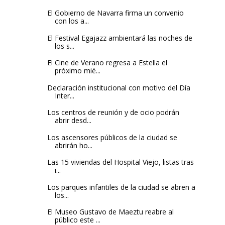
El Gobierno de Navarra firma un convenio
con los a...
El Festival Egajazz ambientará las noches de
los s...
El Cine de Verano regresa a Estella el
próximo mié...
Declaración institucional con motivo del Día
Inter...
Los centros de reunión y de ocio podrán
abrir desd...
Los ascensores públicos de la ciudad se
abrirán ho...
Las 15 viviendas del Hospital Viejo, listas tras
i...
Los parques infantiles de la ciudad se abren a
los...
El Museo Gustavo de Maeztu reabre al
público este ...