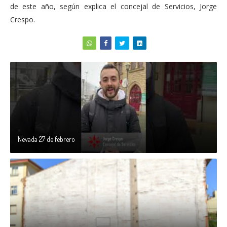
de este año, según explica el concejal de Servicios, Jorge
Crespo.
Nevada 27 de febrero