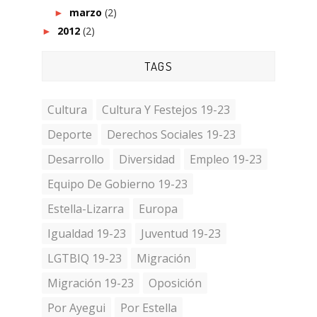
marzo
(2)
►
2012
(2)
►
TAGS
Cultura
Cultura Y Festejos 19-23
Deporte
Derechos Sociales 19-23
Desarrollo
Diversidad
Empleo 19-23
Equipo De Gobierno 19-23
Estella-Lizarra
Europa
Igualdad 19-23
Juventud 19-23
LGTBIQ 19-23
Migración
Migración 19-23
Oposición
Por Ayegui
Por Estella