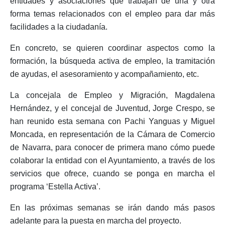
entidades y asociaciones que trabajan de una y otra
forma temas relacionados con el empleo para dar más
facilidades a la ciudadanía.
En concreto, se quieren coordinar aspectos como la
formación, la búsqueda activa de empleo, la tramitación
de ayudas, el asesoramiento y acompañamiento, etc.
La concejala de Empleo y Migración, Magdalena
Hernández, y el concejal de Juventud, Jorge Crespo, se
han reunido esta semana con Pachi Yanguas y Miguel
Moncada, en representación de la Cámara de Comercio
de Navarra, para conocer de primera mano cómo puede
colaborar la entidad con el Ayuntamiento, a través de los
servicios que ofrece, cuando se ponga en marcha el
programa ‘Estella Activa’.
En las próximas semanas se irán dando más pasos
adelante para la puesta en marcha del proyecto.