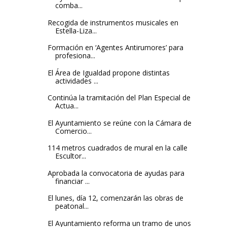
comba...
Recogida de instrumentos musicales en
Estella-Liza...
Formación en ‘Agentes Antirumores’ para
profesiona...
El Área de Igualdad propone distintas
actividades ...
Continúa la tramitación del Plan Especial de
Actua...
El Ayuntamiento se reúne con la Cámara de
Comercio...
114 metros cuadrados de mural en la calle
Escultor...
Aprobada la convocatoria de ayudas para
financiar ...
El lunes, día 12, comenzarán las obras de
peatonal...
El Ayuntamiento reforma un tramo de unos