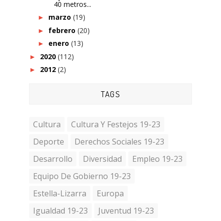
40 metros...
marzo
(19)
►
febrero
(20)
►
enero
(13)
►
2020
(112)
►
2012
(2)
►
TAGS
Cultura
Cultura Y Festejos 19-23
Deporte
Derechos Sociales 19-23
Desarrollo
Diversidad
Empleo 19-23
Equipo De Gobierno 19-23
Estella-Lizarra
Europa
Igualdad 19-23
Juventud 19-23