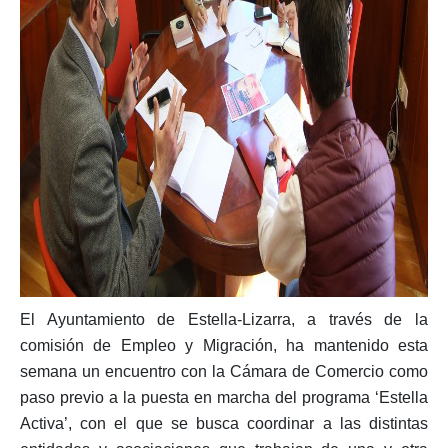
El Ayuntamiento de Estella-Lizarra, a través de la
comisión de Empleo y Migración, ha mantenido esta
semana un encuentro con la Cámara de Comercio como
paso previo a la puesta en marcha del programa ‘Estella
Activa’, con el que se busca coordinar a las distintas