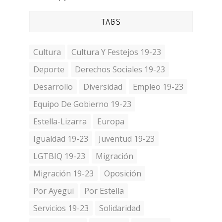
TAGS
Cultura
Cultura Y Festejos 19-23
Deporte
Derechos Sociales 19-23
Desarrollo
Diversidad
Empleo 19-23
Equipo De Gobierno 19-23
Estella-Lizarra
Europa
Igualdad 19-23
Juventud 19-23
LGTBIQ 19-23
Migración
Migración 19-23
Oposición
Por Ayegui
Por Estella
Servicios 19-23
Solidaridad