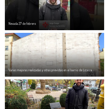
Nevada 27 de febrero
Varias mejoras realizadas y otras previstas en el barrio de Lizarra