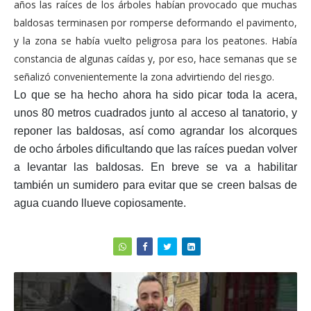
años las raíces de los árboles habían provocado que muchas
baldosas terminasen por romperse deformando el pavimento,
y la zona se había vuelto peligrosa para los peatones. Había
constancia de algunas caídas y, por eso, hace semanas que se
señalizó convenientemente la zona advirtiendo del riesgo.
Lo que se ha hecho ahora ha sido picar toda la acera,
unos 80 metros cuadrados junto al acceso al tanatorio, y
reponer las baldosas, así como agrandar los alcorques
de ocho árboles dificultando que las raíces puedan volver
a levantar las baldosas. En breve se va a habilitar
también un sumidero para evitar que se creen balsas de
agua cuando llueve copiosamente.