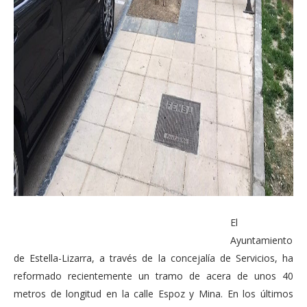
El
Ayuntamiento
de Estella-Lizarra, a través de la concejalía de Servicios, ha
reformado recientemente un tramo de acera de unos 40
metros de longitud en la calle Espoz y Mina. En los últimos