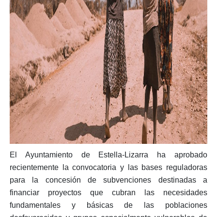
El Ayuntamiento de Estella-Lizarra ha aprobado
recientemente la convocatoria y las bases reguladoras
para la concesión de subvenciones destinadas a
financiar proyectos que cubran las necesidades
fundamentales y básicas de las poblaciones