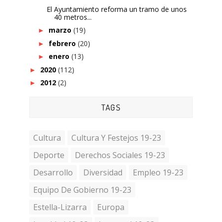
El Ayuntamiento reforma un tramo de unos
40 metros...
marzo
(19)
►
febrero
(20)
►
enero
(13)
►
2020
(112)
►
2012
(2)
►
TAGS
Cultura
Cultura Y Festejos 19-23
Deporte
Derechos Sociales 19-23
Desarrollo
Diversidad
Empleo 19-23
Equipo De Gobierno 19-23
Estella-Lizarra
Europa