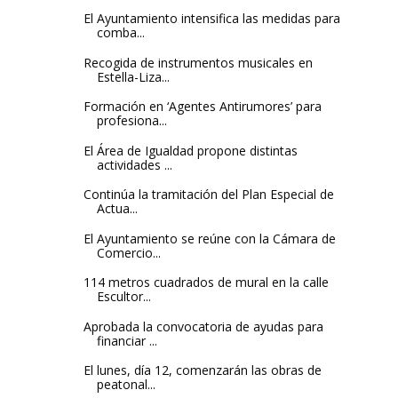
El Ayuntamiento intensifica las medidas para
comba...
Recogida de instrumentos musicales en
Estella-Liza...
Formación en ‘Agentes Antirumores’ para
profesiona...
El Área de Igualdad propone distintas
actividades ...
Continúa la tramitación del Plan Especial de
Actua...
El Ayuntamiento se reúne con la Cámara de
Comercio...
114 metros cuadrados de mural en la calle
Escultor...
Aprobada la convocatoria de ayudas para
financiar ...
El lunes, día 12, comenzarán las obras de
peatonal...