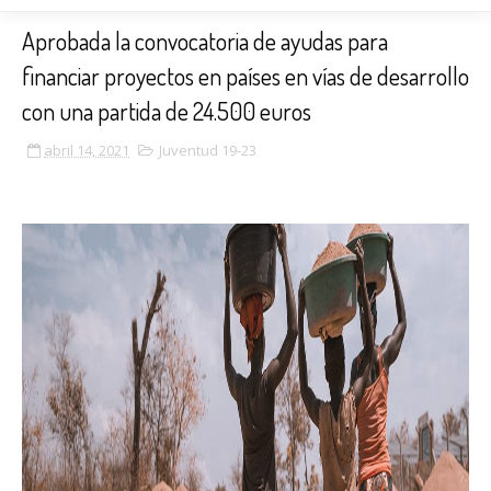
Aprobada la convocatoria de ayudas para
financiar proyectos en países en vías de desarrollo
con una partida de 24.500 euros
abril 14, 2021
Juventud 19-23