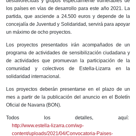
desfavorecidas y grupos especialmente vulnerables de
los países en vías de desarrollo para este año 2021. La
partida, que asciende a 24.500 euros y depende de la
concejalía de Juventud y Solidaridad, servirá para apoyar
un máximo de ocho proyectos.
Los proyectos presentados irán acompañados de un
programa de actividades de sensibilización ciudadana y
de actividades que promuevan la participación de la
comunidad y colectivos de Estella-Lizarra en la
solidaridad internacional.
Los proyectos deberán presentarse en el plazo de un
mes a partir de la publicación del anuncio en el Boletín
Oficial de Navarra (BON).
Todos los detalles, aquí:
http://www.estella-lizarra.com/wp-
content/uploads/2021/04/Convocatoria-Paises-