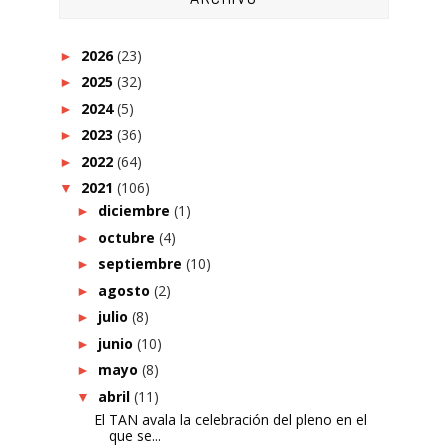
2026
(23)
►
2025
(32)
►
2024
(5)
►
2023
(36)
►
2022
(64)
►
2021
(106)
▼
diciembre
(1)
►
octubre
(4)
►
septiembre
(10)
►
agosto
(2)
►
julio
(8)
►
junio
(10)
►
mayo
(8)
►
abril
(11)
▼
El TAN avala la celebración del pleno en el
que se...