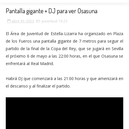
Pantalla gigante + DJ para ver Osasuna
abril 30, 2023
Juventud 19-23
El Área de Juventud de Estella-Lizarra ha organizado en Plaza
de los Fueros una pantalla gigante de 7 metros para seguir el
partido de la final de la Copa del Rey, que se jugará en Sevilla
el próximo 6 de mayo a las 22:00 horas, en el que Osasuna se
enfrentará al Real Madrid.
Habrá DJ que comenzará a las 21:00 horas y que amenizará en
el descanso y al finalizar el partido.