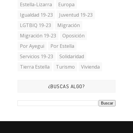
Estella-Lizarra
Europa
Igualdad 19-23
Juventud 19-23
LGTBIQ 19-23
Migración
Migración 19-23
Oposición
Por Ayegui
Por Estella
Servicios 19-23
Solidaridad
Tierra Estella
Turismo
Vivienda
¿BUSCAS ALGO?