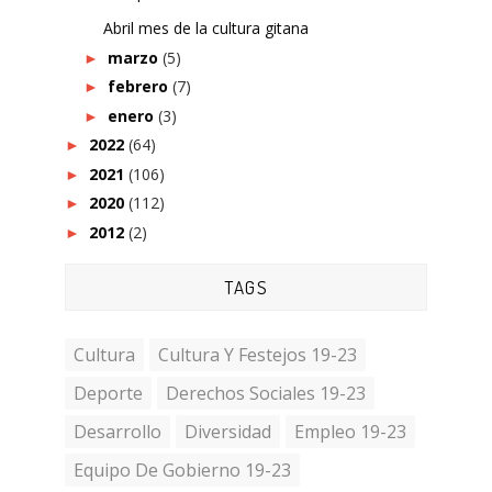
Abril mes de la cultura gitana
marzo
(5)
►
febrero
(7)
►
enero
(3)
►
2022
(64)
►
2021
(106)
►
2020
(112)
►
2012
(2)
►
TAGS
Cultura
Cultura Y Festejos 19-23
Deporte
Derechos Sociales 19-23
Desarrollo
Diversidad
Empleo 19-23
Equipo De Gobierno 19-23