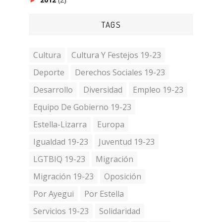
►
TAGS
Cultura
Cultura Y Festejos 19-23
Deporte
Derechos Sociales 19-23
Desarrollo
Diversidad
Empleo 19-23
Equipo De Gobierno 19-23
Estella-Lizarra
Europa
Igualdad 19-23
Juventud 19-23
LGTBIQ 19-23
Migración
Migración 19-23
Oposición
Por Ayegui
Por Estella
Servicios 19-23
Solidaridad