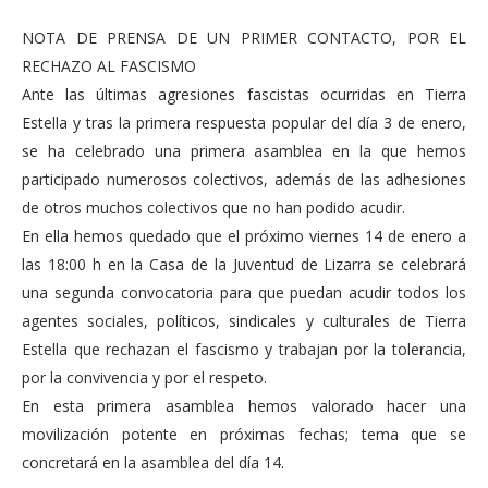
NOTA DE PRENSA DE UN PRIMER CONTACTO, POR EL
RECHAZO AL FASCISMO
Ante las últimas agresiones fascistas ocurridas en Tierra
Estella y tras la primera respuesta popular del día 3 de enero,
se ha celebrado una primera asamblea en la que hemos
participado numerosos colectivos, además de las adhesiones
de otros muchos colectivos que no han podido acudir.
En ella hemos quedado que el próximo viernes 14 de enero a
las 18:00 h en la Casa de la Juventud de Lizarra se celebrará
una segunda convocatoria para que puedan acudir todos los
agentes sociales, políticos, sindicales y culturales de Tierra
Estella que rechazan el fascismo y trabajan por la tolerancia,
por la convivencia y por el respeto.
En esta primera asamblea hemos valorado hacer una
movilización potente en próximas fechas; tema que se
concretará en la asamblea del día 14.