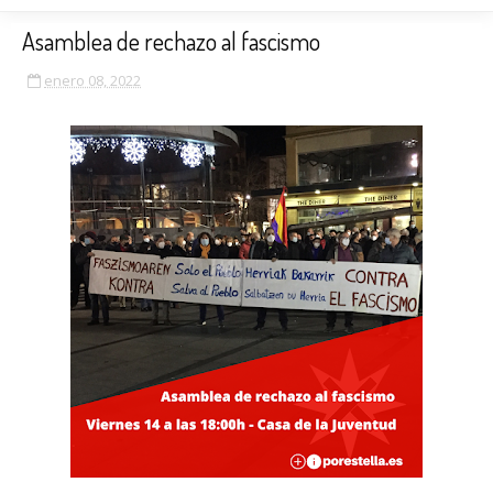
Asamblea de rechazo al fascismo
enero 08, 2022