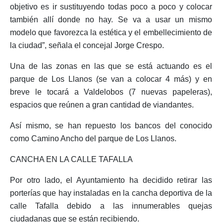
objetivo es ir sustituyendo todas poco a poco y colocar
también allí donde no hay. Se va a usar un mismo
modelo que favorezca la estética y el embellecimiento de
la ciudad”, señala el concejal Jorge Crespo.
Una de las zonas en las que se está actuando es el
parque de Los Llanos (se van a colocar 4 más) y en
breve le tocará a Valdelobos (7 nuevas papeleras),
espacios que reúnen a gran cantidad de viandantes.
Así mismo, se han repuesto los bancos del conocido
como Camino Ancho del parque de Los Llanos.
CANCHA EN LA CALLE TAFALLA
Por otro lado, el Ayuntamiento ha decidido retirar las
porterías que hay instaladas en la cancha deportiva de la
calle Tafalla debido a las innumerables quejas
ciudadanas que se están recibiendo.