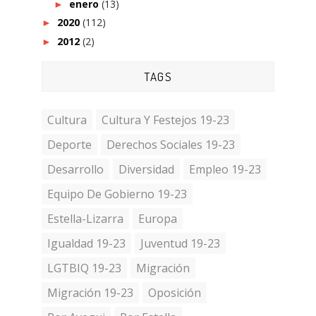
enero
(13)
►
2020
(112)
►
2012
(2)
►
TAGS
Cultura
Cultura Y Festejos 19-23
Deporte
Derechos Sociales 19-23
Desarrollo
Diversidad
Empleo 19-23
Equipo De Gobierno 19-23
Estella-Lizarra
Europa
Igualdad 19-23
Juventud 19-23
LGTBIQ 19-23
Migración
Migración 19-23
Oposición