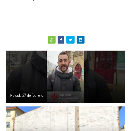
Nevada 27 de febrero