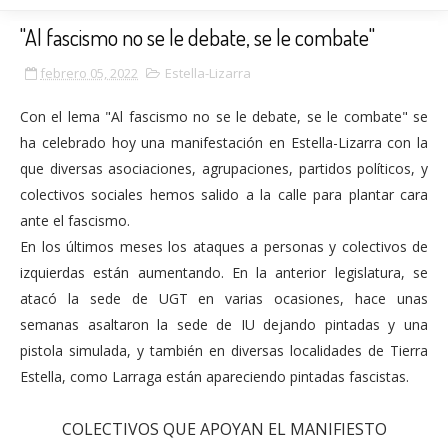
"Al fascismo no se le debate, se le combate"
febrero 05, 2022
Estella-Lizarra
Con el lema "Al fascismo no se le debate, se le combate" se
ha celebrado hoy una manifestación en Estella-Lizarra con la
que diversas asociaciones, agrupaciones, partidos políticos, y
colectivos sociales hemos salido a la calle para plantar cara
ante el fascismo.
En los últimos meses los ataques a personas y colectivos de
izquierdas están aumentando. En la anterior legislatura, se
atacó la sede de UGT en varias ocasiones, hace unas
semanas asaltaron la sede de IU dejando pintadas y una
pistola simulada, y también en diversas localidades de Tierra
Estella, como Larraga están apareciendo pintadas fascistas.
COLECTIVOS QUE APOYAN EL MANIFIESTO