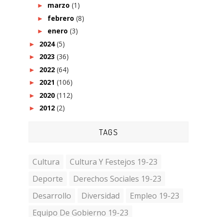
marzo
(1)
►
febrero
(8)
►
enero
(3)
►
2024
(5)
►
2023
(36)
►
2022
(64)
►
2021
(106)
►
2020
(112)
►
2012
(2)
►
TAGS
Cultura
Cultura Y Festejos 19-23
Deporte
Derechos Sociales 19-23
Desarrollo
Diversidad
Empleo 19-23
Equipo De Gobierno 19-23