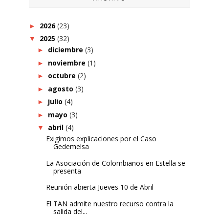
2026
(23)
►
2025
(32)
▼
diciembre
(3)
►
noviembre
(1)
►
octubre
(2)
►
agosto
(3)
►
julio
(4)
►
mayo
(3)
►
abril
(4)
▼
Exigimos explicaciones por el Caso
Gedemelsa
La Asociación de Colombianos en Estella se
presenta
Reunión abierta Jueves 10 de Abril
El TAN admite nuestro recurso contra la
salida del...