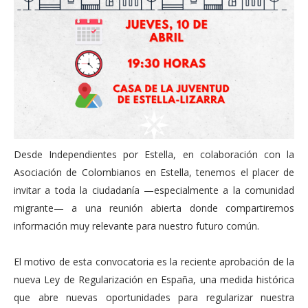
Desde Independientes por Estella, en colaboración con la
Asociación de Colombianos en Estella, tenemos el placer de
invitar a toda la ciudadanía —especialmente a la comunidad
migrante— a una reunión abierta donde compartiremos
información muy relevante para nuestro futuro común.
El motivo de esta convocatoria es la reciente aprobación de la
nueva Ley de Regularización en España, una medida histórica
que abre nuevas oportunidades para regularizar nuestra