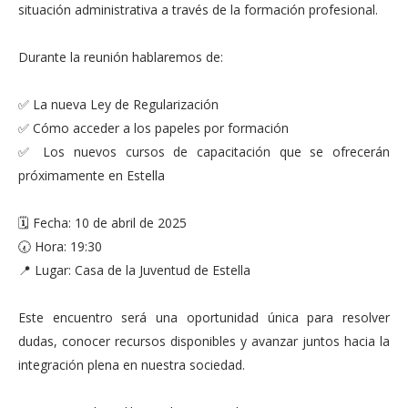
situación administrativa a través de la formación profesional.
Durante la reunión hablaremos de:
✅ La nueva Ley de Regularización
✅ Cómo acceder a los papeles por formación
✅ Los nuevos cursos de capacitación que se ofrecerán
próximamente en Estella
🗓️ Fecha: 10 de abril de 2025
🕢 Hora: 19:30
📍 Lugar: Casa de la Juventud de Estella
Este encuentro será una oportunidad única para resolver
dudas, conocer recursos disponibles y avanzar juntos hacia la
integración plena en nuestra sociedad.