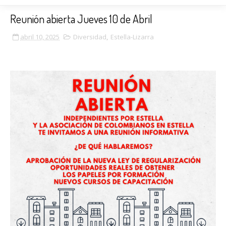
Reunión abierta Jueves 10 de Abril
abril 10, 2025
Diversidad
,
Estella-Lizarra